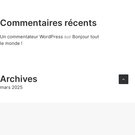
Commentaires récents
Un commentateur WordPress
sur
Bonjour tout
le monde !
Archives
mars 2025
Catégories
Non classé