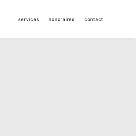
services
honoraires
contact