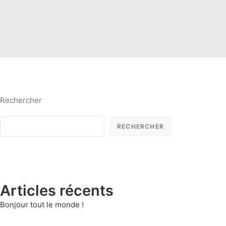
Rechercher
RECHERCHER
Articles récents
Bonjour tout le monde !