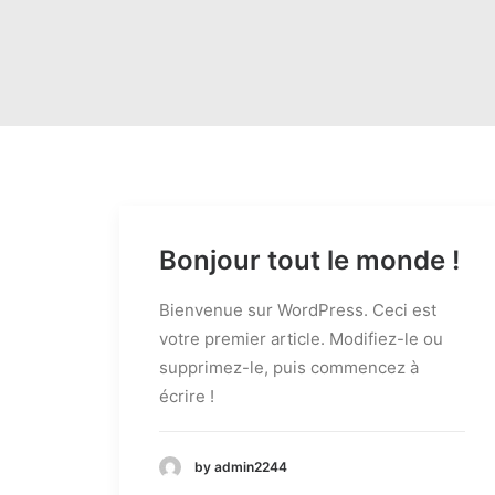
Bonjour tout le monde !
Bienvenue sur WordPress. Ceci est
votre premier article. Modifiez-le ou
supprimez-le, puis commencez à
écrire !
by admin2244