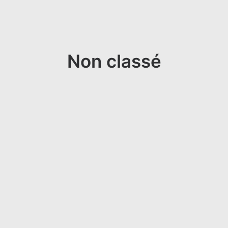
Non classé